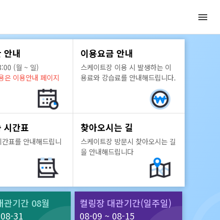
 안내
이용요금 안내
8:00 (월 ~ 일)
스케이트장 이용 시 발생하는 이
내용은 이용안내 페이지
용료와 강습료를 안내해드립니다.
 시간표
찾아오시는 길
시간표를 안내해드립니
스케이트장 방문시 찾아오시는 길
을 안내해드립니다
대관기간 08월
컬링장 대관기간(일주일)
 08-31
08-09 ~ 08-15